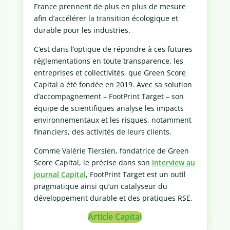
France prennent de plus en plus de mesure
afin d’accélérer la transition écologique et
durable pour les industries.
C’est dans l’optique de répondre à ces futures
réglementations en toute transparence, les
entreprises et collectivités, que Green Score
Capital a été fondée en 2019. Avec sa solution
d’accompagnement – FootPrint Target – son
équipe de scientifiques analyse les impacts
environnementaux et les risques, notamment
financiers, des activités de leurs clients.
Comme Valérie Tiersien, fondatrice de Green
Score Capital, le précise dans son
interview au
journal Capital
, FootPrint Target est un outil
pragmatique ainsi qu’un catalyseur du
développement durable et des pratiques RSE.
Article Capital