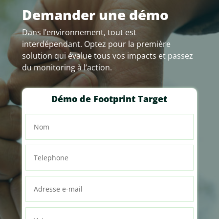
Demander une démo
Dans l’environnement, tout est
interdépendant. Optez pour la première
solution qui évalue tous vos impacts et passez
du monitoring à l’action.
Démo de Footprint Target