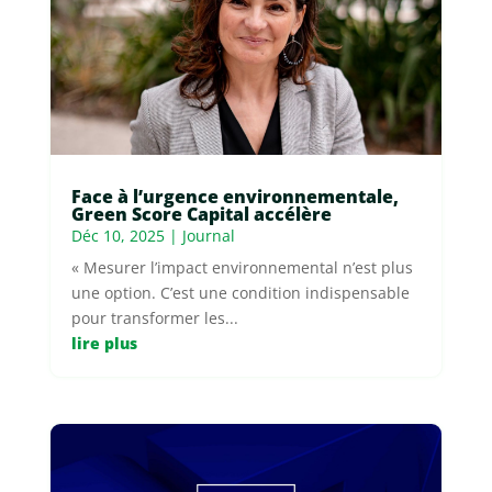
Face à l’urgence environnementale,
Green Score Capital accélère
Déc 10, 2025
|
Journal
« Mesurer l’impact environnemental n’est plus
une option. C’est une condition indispensable
pour transformer les...
lire plus