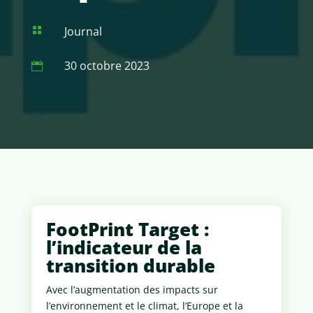
Journal

30 octobre 2023

FootPrint Target :
l’indicateur de la
transition durable
Avec l’augmentation des impacts sur
l’environnement et le climat, l’Europe et la