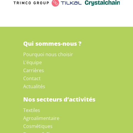
Qui sommes-nous ?
Pourquoi nous choisir
L’équipe
Carrières
Contact
Actualités
Nos secteurs d’activités
Textiles
Agroalimentaire
Cosmétiques