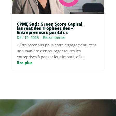
CPME Sud : Green Score Capital,
lauréat des Trophées des «
Entrepreneurs positifs »
Déc 10, 2025
|
Récompense
« Être reconnus pour notre engagement, c’est
une manière d’encourager toutes les
entreprises à penser leur impact, dès...
lire plus