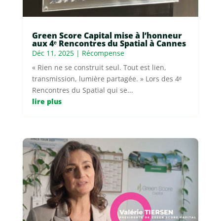
Green Score Capital mise à l’honneur
aux 4ᵉ Rencontres du Spatial à Cannes
Déc 11, 2025
|
Récompense
« Rien ne se construit seul. Tout est lien,
transmission, lumière partagée. » Lors des 4ᵉ
Rencontres du Spatial qui se...
lire plus