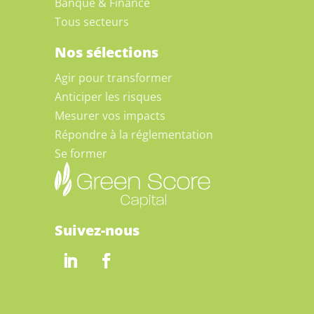
Banque & Finance
Tous secteurs
Nos sélections
Agir pour transformer
Anticiper les risques
Mesurer vos impacts
Répondre à la réglementation
Se former
Suivez-nous