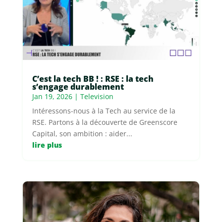
C’est la tech BB ! : RSE : la tech
s’engage durablement
Jan 19, 2026
|
Television
Intéressons-nous à la Tech au service de la
RSE. Partons à la découverte de Greenscore
Capital, son ambition : aider...
lire plus