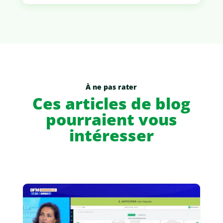
À ne pas rater
Ces articles de blog
pourraient vous
intéresser