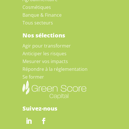
Cosmétiques
Banque & Finance
Tous secteurs
Nos sélections
Agir pour transformer
Anticiper les risques
Mesurer vos impacts
Répondre à la réglementation
Se former
Suivez-nous