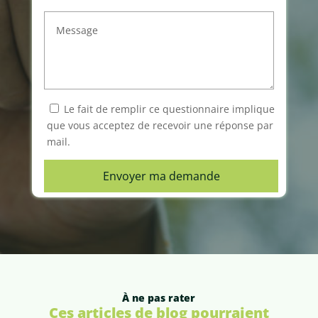
Le fait de remplir ce questionnaire implique
que vous acceptez de recevoir une réponse par
mail.
À ne pas rater
Ces articles de blog pourraient