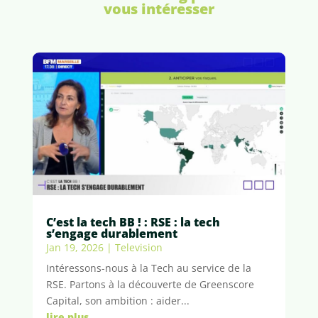
vous intéresser
C’est la tech BB ! : RSE : la tech
s’engage durablement
Jan 19, 2026
|
Television
Intéressons-nous à la Tech au service de la
RSE. Partons à la découverte de Greenscore
Capital, son ambition : aider...
lire plus