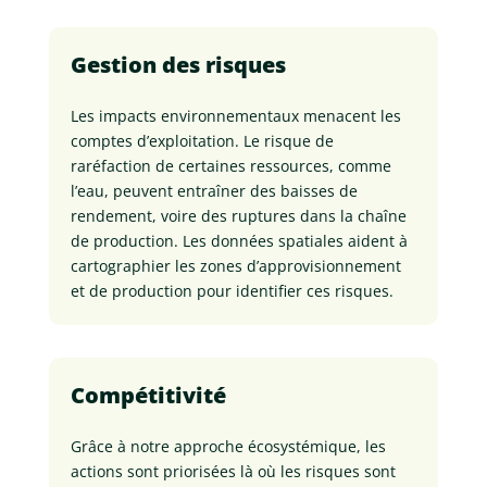
Gestion des risques
Les impacts environnementaux menacent les
comptes d’exploitation. Le risque de
raréfaction de certaines ressources, comme
l’eau, peuvent entraîner des baisses de
rendement, voire des ruptures dans la chaîne
de production. Les données spatiales aident à
cartographier les zones d’approvisionnement
et de production pour identifier ces risques.
Compétitivité
Grâce à notre approche écosystémique, les
actions sont priorisées là où les risques sont