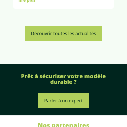
lire plus
Découvrir toutes les actualités
Prêt à sécuriser votre modèle
durable ?
Parler à un expert
Nos partenaires