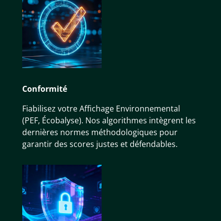
Conformité
Fiabilisez votre Affichage Environnemental
(PEF, Écobalyse). Nos algorithmes intègrent les
dernières normes méthodologiques pour
garantir des scores justes et défendables.