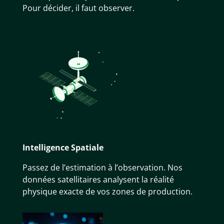
Pour décider, il faut observer.
Intelligence Spatiale
Passez de l’estimation à l’observation. Nos
données satellitaires analysent la réalité
physique exacte de vos zones de production.