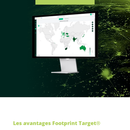
Les avantages Footprint Target
®