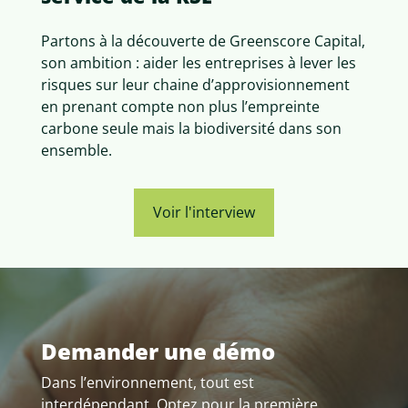
Partons à la découverte de Greenscore Capital,
son ambition : aider les entreprises à lever les
risques sur leur chaine d’approvisionnement
en prenant compte non plus l’empreinte
carbone seule mais la biodiversité dans son
ensemble.
Voir l'interview
Demander une démo
Dans l’environnement, tout est
interdépendant. Optez pour la première