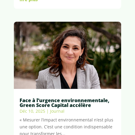
Face à l’urgence environnementale,
Green Score Capital accélère
Déc 10, 2025
|
Journal
« Mesurer l’impact environnemental n’est plus
une option. C’est une condition indispensable
pour transformer les...