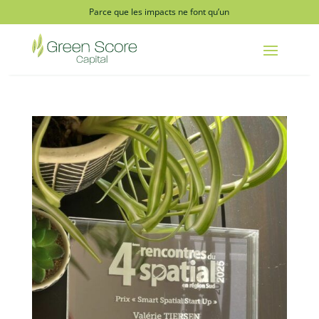
Parce que les impacts ne font qu’un