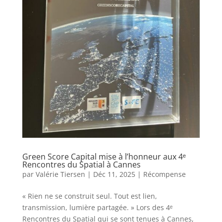
Green Score Capital mise à l’honneur aux 4ᵉ
Rencontres du Spatial à Cannes
par
Valérie Tiersen
|
Déc 11, 2025
|
Récompense
« Rien ne se construit seul. Tout est lien,
transmission, lumière partagée. » Lors des 4ᵉ
Rencontres du Spatial qui se sont tenues à Cannes,