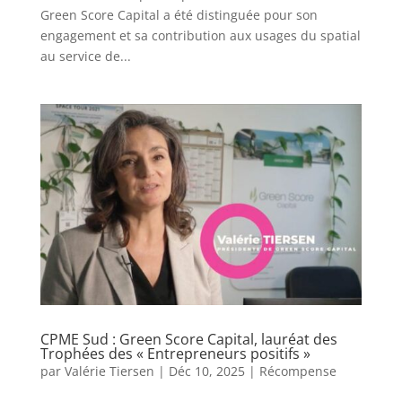
Green Score Capital a été distinguée pour son
engagement et sa contribution aux usages du spatial
au service de...
CPME Sud : Green Score Capital, lauréat des
Trophées des « Entrepreneurs positifs »
par
Valérie Tiersen
|
Déc 10, 2025
|
Récompense