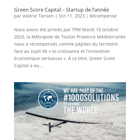
Green Score Capital – Startup de l’année
par
Valérie Tiersen
|
Oct 11, 2023
|
Récompense
Nous avons été primés par TPM Mardi 10 octobre
2023, la Métropole de Toulon Provence Méditerranée
nous a récompensés comme pépites du territoire
face au sujet de « la croissance et l’innovation
économique vertueuse ». À ce titre, Green Score
Capital a eu...