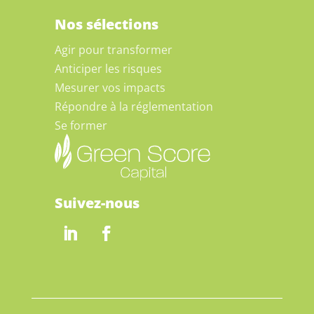
Nos sélections
Agir pour transformer
Anticiper les risques
Mesurer vos impacts
Répondre à la réglementation
Se former
Suivez-nous