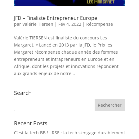
JFD – Finaliste Entrepreneur Europe
par
Valérie Tiersen
|
Fév 4, 2022
|
Récompense
Valérie TIERSEN est finaliste du concours Les
Margaret. « Lancé en 2013 par la JFD, le Prix les
Margaret récompense chaque année des femmes
entrepreneurs et intrapreneurs en Europe et en
Afrique, dont les projets et innovations répondent
aux grands enjeux de notre...
Search
Recent Posts
C’est la tech BB ! : RSE : la tech s’engage durablement