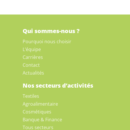
Qui sommes-nous ?
Pourquoi nous choisir
L’équipe
Carrières
Contact
Actualités
Nos secteurs d’activités
Textiles
Agroalimentaire
Cosmétiques
Banque & Finance
Tous secteurs