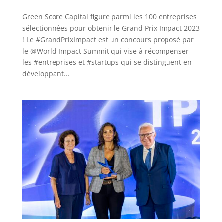
Green Score Capital figure parmi les 100 entreprises
sélectionnées pour obtenir le Grand Prix Impact 2023
! Le #GrandPrixImpact est un concours proposé par
le @World Impact Summit qui vise à récompenser
les #entreprises et #startups qui se distinguent en
développant...