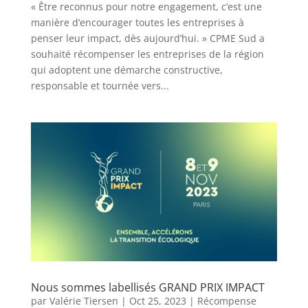
« Être reconnus pour notre engagement, c’est une
manière d’encourager toutes les entreprises à
penser leur impact, dès aujourd’hui. » CPME Sud a
souhaité récompenser les entreprises de la région
qui adoptent une démarche constructive,
responsable et tournée vers...
Nous sommes labellisés GRAND PRIX IMPACT
par
Valérie Tiersen
|
Oct 25, 2023
|
Récompense