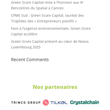
Green Score Capital mise à l’honneur aux 4ᵉ
Rencontres du Spatial à Cannes
CPME Sud : Green Score Capital, lauréat des
Trophées des « Entrepreneurs positifs »
Face à l’urgence environnementale, Green Score
Capital accélère
Green Score Capital présent au cœur de Nexus
Luxembourg 2025
Recent Comments
Nos partenaires