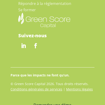
Répondre à la réglementation
Se former
Suivez-nous
Parce que les impacts ne font qu’un.
© Green Score Capital 2026. Tous droits réservés.
Conditions générales de services
|
Mentions légales