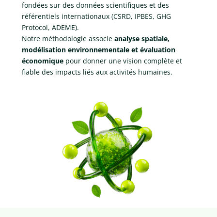
fondées sur des données scientifiques et des
référentiels internationaux (CSRD, IPBES, GHG
Protocol, ADEME).
Notre méthodologie associe
analyse spatiale,
modélisation environnementale et évaluation
économique
pour donner une vision complète et
fiable des impacts liés aux activités humaines.