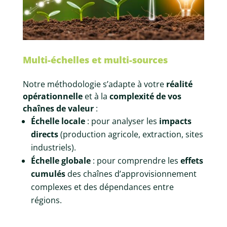
Multi-échelles et multi-sources
Notre méthodologie s’adapte à votre
réalité
opérationnelle
et à la
complexité de vos
chaînes de valeur
:
Échelle locale
: pour analyser les
impacts
directs
(production agricole, extraction, sites
industriels).
Échelle globale
: pour comprendre les
effets
cumulés
des chaînes d’approvisionnement
complexes et des dépendances entre
régions.