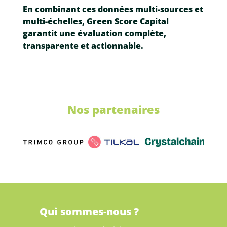
En combinant ces données multi-sources et
multi-échelles, Green Score Capital
garantit une évaluation complète,
transparente et actionnable.
Nos partenaires
Qui sommes-nous ?