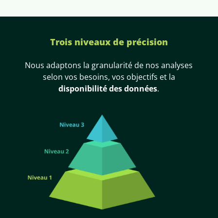
Trois niveaux de précision
Nous adaptons la granularité de nos analyses
selon vos besoins, vos objectifs et la
disponibilité des données
.