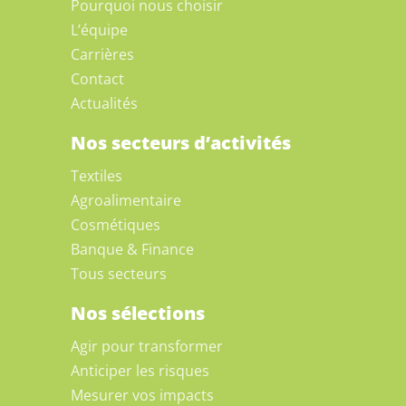
Pourquoi nous choisir
L’équipe
Carrières
Contact
Actualités
Nos secteurs d’activités
Textiles
Agroalimentaire
Cosmétiques
Banque & Finance
Tous secteurs
Nos sélections
Agir pour transformer
Anticiper les risques
Mesurer vos impacts